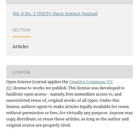
Vol. 8 No. 2 (2023): Open Science Journal
SECTION
Articles
LICENSE
Open Science Journal applies the
Creative Commons (CC
BY)
license to works we publish. This license was developed to
facilitate open access – namely, free immediate access to, and
unrestricted reuse of, original works of all types. Under this
license, authors agree to make articles legally available for reuse,
without permission or fees, for virtually any purpose. Anyone may
copy, distribute, or reuse these articles, as long as the author and
original source are properly cited.