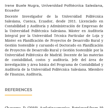
Irene Buele Nugra,
Universidad Politécnica Salesiana,
Ecuador
Docente Investigador de la Universidad Politécnica
Salesiana, Cuenca, Ecuador, desde 2011. Licenciado en
Contabilidad y Auditoría y Administración de Empresas de
la Universidad Politécnica Salesiana. Máster en Auditoría
Integral por la Universidad Técnica Particular de Loja y
Máster en Planificación de Proyectos de Desarrollo Rural y
Gestión Sostenible y cursando el Doctorado en Planificación
de Proyectos de Desarrollo Rural y Gestión Sostenible por la
Universidad Politécnica de Madrid. Docente de las materias
de contabilidad, costos y auditoría. Jefe del área de
investigación y área básica del Programa de Contabilidad y
Auditoría de la Universidad Politécnica Salesiana. Miembro
de Finanzas, Auditoría,
REFERENCES
Chaverra, D. (2019). Acrlatinoamerica. Retrieved from 19