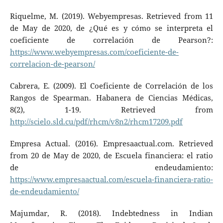
Riquelme, M. (2019). Webyempresas. Retrieved from 11
de May de 2020, de ¿Qué es y cómo se interpreta el
coeficiente de correlación de Pearson?:
https://www.webyempresas.com/coeficiente-de-
correlacion-de-pearson/
Cabrera, E. (2009). El Coeficiente de Correlación de los
Rangos de Spearman. Habanera de Ciencias Médicas,
8(2), 1-19. Retrieved from
http://scielo.sld.cu/pdf/rhcm/v8n2/rhcm17209.pdf
Empresa Actual. (2016). Empresaactual.com. Retrieved
from 20 de May de 2020, de Escuela financiera: el ratio
de endeudamiento:
https://www.empresaactual.com/escuela-financiera-ratio-
de-endeudamiento/
Majumdar, R. (2018). Indebtedness in Indian