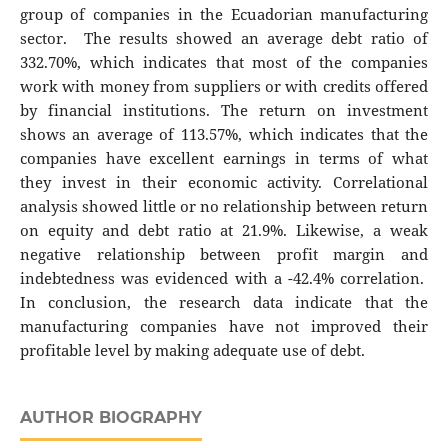
group of companies in the Ecuadorian manufacturing
sector. The results showed an average debt ratio of
332.70%, which indicates that most of the companies
work with money from suppliers or with credits offered
by financial institutions. The return on investment
shows an average of 113.57%, which indicates that the
companies have excellent earnings in terms of what
they invest in their economic activity. Correlational
analysis showed little or no relationship between return
on equity and debt ratio at 21.9%. Likewise, a weak
negative relationship between profit margin and
indebtedness was evidenced with a -42.4% correlation.
In conclusion, the research data indicate that the
manufacturing companies have not improved their
profitable level by making adequate use of debt.
AUTHOR BIOGRAPHY